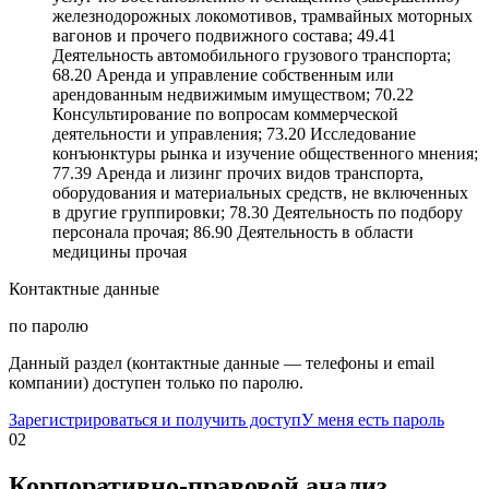
железнодорожных локомотивов, трамвайных моторных
вагонов и прочего подвижного состава; 49.41
Деятельность автомобильного грузового транспорта;
68.20 Аренда и управление собственным или
арендованным недвижимым имуществом; 70.22
Консультирование по вопросам коммерческой
деятельности и управления; 73.20 Исследование
конъюнктуры рынка и изучение общественного мнения;
77.39 Аренда и лизинг прочих видов транспорта,
оборудования и материальных средств, не включенных
в другие группировки; 78.30 Деятельность по подбору
персонала прочая; 86.90 Деятельность в области
медицины прочая
Контактные данные
по паролю
Данный раздел (контактные данные — телефоны и email
компании) доступен только по паролю.
Зарегистрироваться и получить доступ
У меня есть пароль
02
Корпоративно-правовой анализ