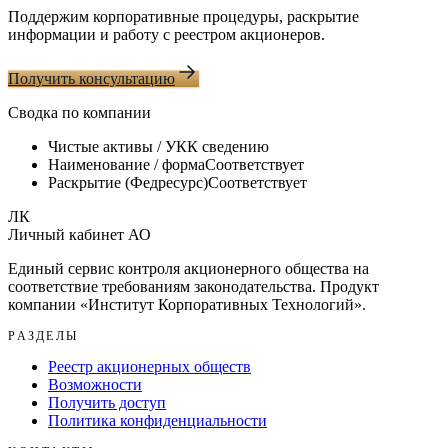
Поддержим корпоративные процедуры, раскрытие
информации и работу с реестром акционеров.
Получить консультацию
Сводка по компании
Чистые активы / УК
К сведению
Наименование / форма
Соответствует
Раскрытие (Федресурс)
Соответствует
ЛК
Личный кабинет АО
Единый сервис контроля акционерного общества на
соответствие требованиям законодательства. Продукт
компании «
Институт Корпоративных Технологий
».
РАЗДЕЛЫ
Реестр акционерных обществ
Возможности
Получить доступ
Политика конфиденциальности