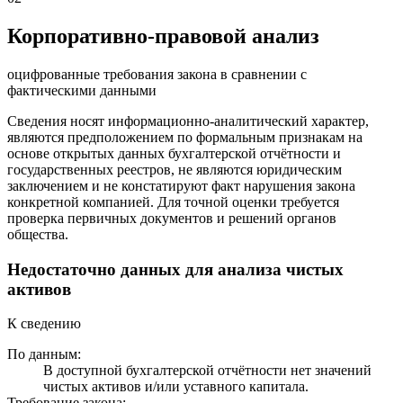
Корпоративно-правовой анализ
оцифрованные требования закона в сравнении с
фактическими данными
Сведения носят информационно-аналитический характер,
являются предположением по формальным признакам на
основе открытых данных бухгалтерской отчётности и
государственных реестров, не являются юридическим
заключением и не констатируют факт нарушения закона
конкретной компанией. Для точной оценки требуется
проверка первичных документов и решений органов
общества.
Недостаточно данных для анализа чистых
активов
К сведению
По данным:
В доступной бухгалтерской отчётности нет значений
чистых активов и/или уставного капитала.
Требование закона: