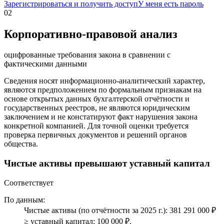
Зарегистрироваться и получить доступ
У меня есть пароль
02
Корпоративно-правовой анализ
оцифрованные требования закона в сравнении с
фактическими данными
Сведения носят информационно-аналитический характер,
являются предположением по формальным признакам на
основе открытых данных бухгалтерской отчётности и
государственных реестров, не являются юридическим
заключением и не констатируют факт нарушения закона
конкретной компанией. Для точной оценки требуется
проверка первичных документов и решений органов
общества.
Чистые активы превышают уставный капитал
Соответствует
По данным:
Чистые активы (по отчётности за 2025 г.): 381 291 000 ₽
≥ уставный капитал: 100 000 ₽.