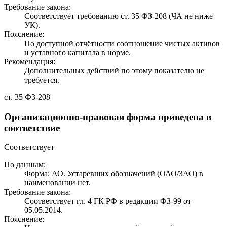
Требование закона:
Соответствует требованию ст. 35 ФЗ-208 (ЧА не ниже
УК).
Пояснение:
По доступной отчётности соотношение чистых активов
и уставного капитала в норме.
Рекомендация:
Дополнительных действий по этому показателю не
требуется.
ст. 35 ФЗ-208
Организационно-правовая форма приведена в
соответствие
Соответствует
По данным:
Форма: АО. Устаревших обозначений (ОАО/ЗАО) в
наименовании нет.
Требование закона:
Соответствует гл. 4 ГК РФ в редакции ФЗ-99 от
05.05.2014.
Пояснение: