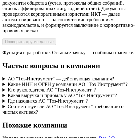
документы общества (устав, протоколы общих собраний,
список аффилированных лиц, годовой отчёт). Документы
проверяются корпоративными юристами ИКТ — далее
автоматизированно — на соответствие требованиям
законодательства, и формируется заключение о корпоративно-
правовых рисках.
Проверить другие данные
Функция в разработке. Оставьте заявку — сообщим о запуске.
Частые вопросы о компании
АО "Тоз-Инструмент" — действующая компания?
Какие ИНН и ОГРН у компании АО "Тоз-Инструмент"?
Кто руководитель АО "Тоз-Инструмент"?
Какая выручка и прибыль у АО "Тоз-Инструмент"?
Где находится АО "Тоз-Инструмент"?
Соответствует ли АО "Тоз-Инструмент" требованию о
чистых активах?
Похожие компании