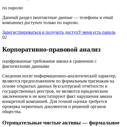
по паролю
Данный раздел (контактные данные — телефоны и email
компании) доступен только по паролю.
Зарегистрироваться и получить доступ
У меня есть пароль
02
Корпоративно-правовой анализ
оцифрованные требования закона в сравнении с
фактическими данными
Сведения носят информационно-аналитический характер,
являются предположением по формальным признакам на
основе открытых данных бухгалтерской отчётности и
государственных реестров, не являются юридическим
заключением и не констатируют факт нарушения закона
конкретной компанией. Для точной оценки требуется
проверка первичных документов и решений органов
общества.
Отрицательные чистые активы — формальное