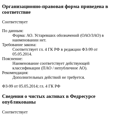
Организационно-правовая форма приведена в
соответствие
Соответствует
По данным:
Форма: АО. Устаревших обозначений (ОАО/ЗАО) в
наименовании нет.
Требование закона:
Соответствует гл. 4 ГК РФ в редакции ФЗ-99 от
05.05.2014.
Пояснение:
Наименование соответствует действующей
классификации (ПАО / непубличное АО).
Рекомендация:
Дополнительных действий не требуется.
ФЗ-99 от 05.05.2014; гл. 4 ГК РФ
Сведения о чистых активах в Федресурсе
опубликованы
Соответствует