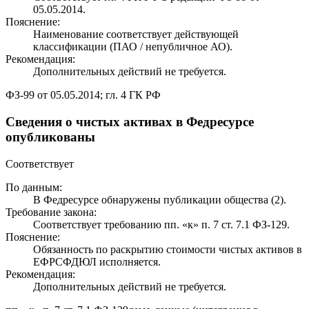
05.05.2014.
Пояснение:
Наименование соответствует действующей
классификации (ПАО / непубличное АО).
Рекомендация:
Дополнительных действий не требуется.
ФЗ-99 от 05.05.2014; гл. 4 ГК РФ
Сведения о чистых активах в Федресурсе
опубликованы
Соответствует
По данным:
В Федресурсе обнаружены публикации общества (2).
Требование закона:
Соответствует требованию пп. «к» п. 7 ст. 7.1 ФЗ-129.
Пояснение:
Обязанность по раскрытию стоимости чистых активов в
ЕФРСФДЮЛ исполняется.
Рекомендация:
Дополнительных действий не требуется.