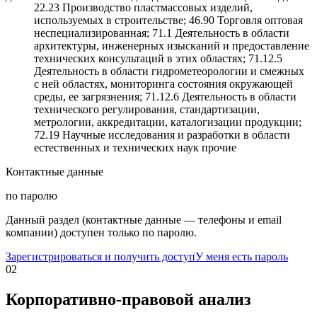
22.23 Производство пластмассовых изделий,
используемых в строительстве; 46.90 Торговля оптовая
неспециализированная; 71.1 Деятельность в области
архитектуры, инженерных изысканий и предоставление
технических консультаций в этих областях; 71.12.5
Деятельность в области гидрометеорологии и смежных
с ней областях, мониторинга состояния окружающей
среды, ее загрязнения; 71.12.6 Деятельность в области
технического регулирования, стандартизации,
метрологии, аккредитации, каталогизации продукции;
72.19 Научные исследования и разработки в области
естественных и технических наук прочие
Контактные данные
по паролю
Данный раздел (контактные данные — телефоны и email
компании) доступен только по паролю.
Зарегистрироваться и получить доступ
У меня есть пароль
02
Корпоративно-правовой анализ