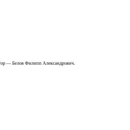
тор — Белов Филипп Александрович.