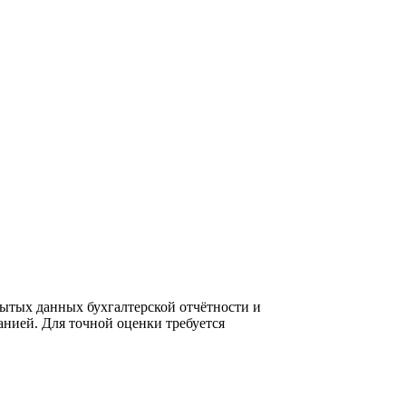
ытых данных бухгалтерской отчётности и
нией. Для точной оценки требуется