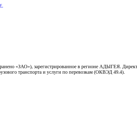
У
ранено «ЗАО»), зарегистрированное в регионе АДЫГЕЯ. Дирек
узового транспорта и услуги по перевозкам (ОКВЭД 49.4).