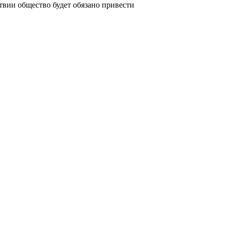
вии общество будет обязано привести