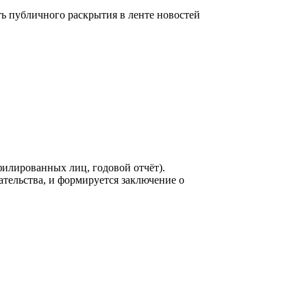
 публичного раскрытия в ленте новостей
филированных лиц, годовой отчёт).
ельства, и формируется заключение о