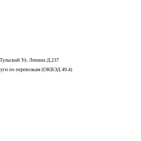
Тульский Ул. Ленина Д.237
луги по перевозкам (ОКВЭД 49.4)